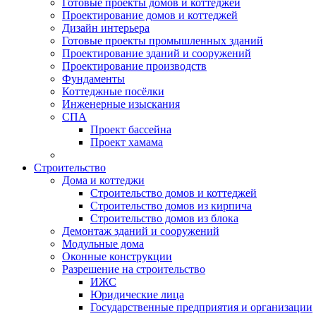
Готовые проекты домов и коттеджей
Проектирование домов и коттеджей
Дизайн интерьера
Готовые проекты промышленных зданий
Проектирование зданий и сооружений
Проектирование производств
Фундаменты
Коттеджные посёлки
Инженерные изыскания
СПА
Проект бассейна
Проект хамама
Строительство
Дома и коттеджи
Строительство домов и коттеджей
Строительство домов из кирпича
Строительство домов из блока
Демонтаж зданий и сооружений
Модульные дома
Оконные конструкции
Разрешение на строительство
ИЖС
Юридические лица
Государственные предприятия и организации