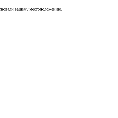
тствовали вашему местоположению.