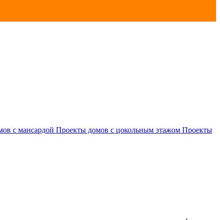
мов с мансардой
Проекты домов с цокольным этажом
Проекты