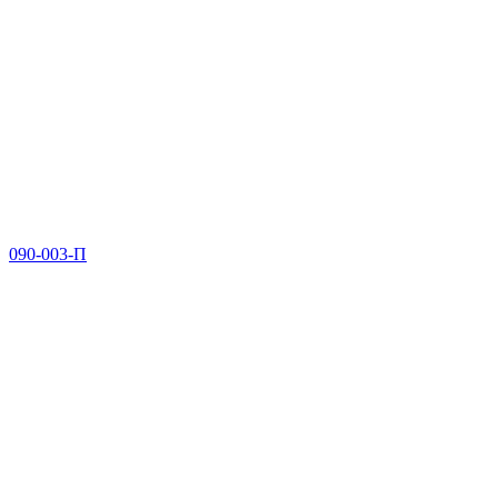
090-003-П