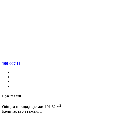
100-007-П
Проект бани
2
Общая площадь дома:
101,62 м
Количество этажей:
1