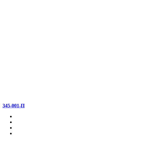
345-001-П