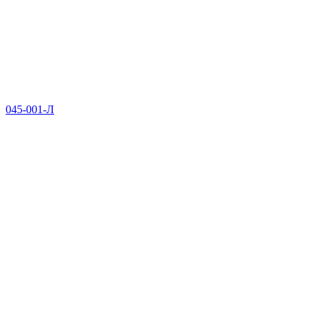
045-001-Л