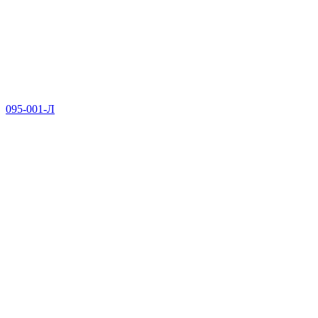
095-001-Л