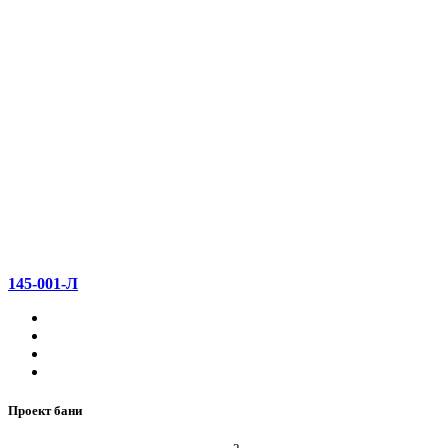
145-001-Л
Проект бани