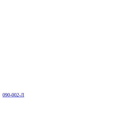
090-002-Л