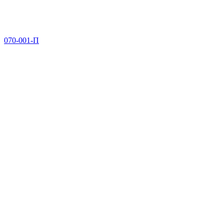
070-001-П