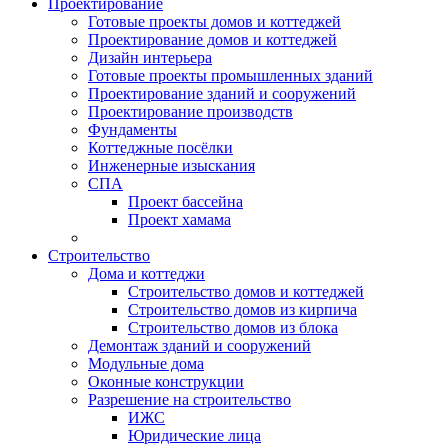
Проектирование
Готовые проекты домов и коттеджей
Проектирование домов и коттеджей
Дизайн интерьера
Готовые проекты промышленных зданий
Проектирование зданий и сооружений
Проектирование производств
Фундаменты
Коттеджные посёлки
Инженерные изыскания
СПА
Проект бассейна
Проект хамама
Строительство
Дома и коттеджи
Строительство домов и коттеджей
Строительство домов из кирпича
Строительство домов из блока
Демонтаж зданий и сооружений
Модульные дома
Оконные конструкции
Разрешение на строительство
ИЖС
Юридические лица