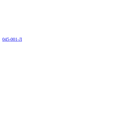
045-001-Л