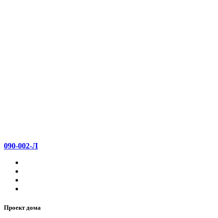
090-002-Л
Проект дома