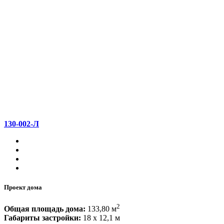
130-002-Л
Проект дома
2
Общая площадь дома:
133,80 м
Габариты застройки:
18 x 12,1 м