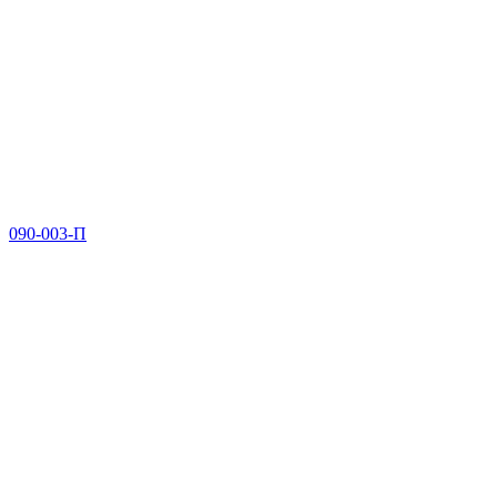
090-003-П