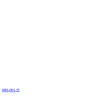
080-001-П