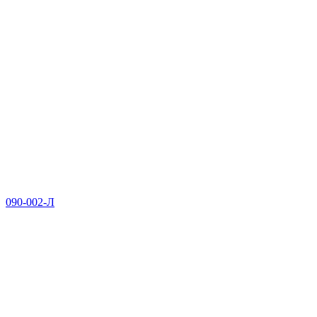
090-002-Л