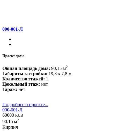
090-001-Л
Проект дома
2
Общая площадь дома:
90,15 м
Габариты застройки:
19,3 x 7,8 м
Количество этажей:
1
Цокольный этаж:
нет
Гараж:
нет
Подробнее о проекте...
090-001-Л
60000
RUB
2
90.15 м
Кирпич