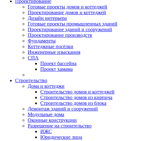
Проектирование
Готовые проекты домов и коттеджей
Проектирование домов и коттеджей
Дизайн интерьера
Готовые проекты промышленных зданий
Проектирование зданий и сооружений
Проектирование производств
Фундаменты
Коттеджные посёлки
Инженерные изыскания
СПА
Проект бассейна
Проект хамама
Строительство
Дома и коттеджи
Строительство домов и коттеджей
Строительство домов из кирпича
Строительство домов из блока
Демонтаж зданий и сооружений
Модульные дома
Оконные конструкции
Разрешение на строительство
ИЖС
Юридические лица