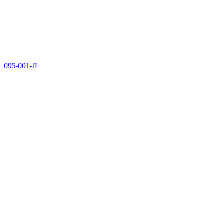
095-001-Л