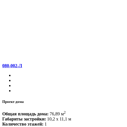
080-002-Л
Проект дома
2
Общая площадь дома:
76,89 м
Габариты застройки:
10,2 x 11,1 м
Количество этажей:
1