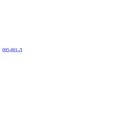
095-001-Л