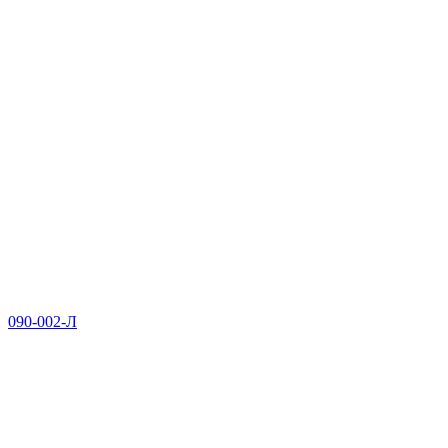
090-002-Л