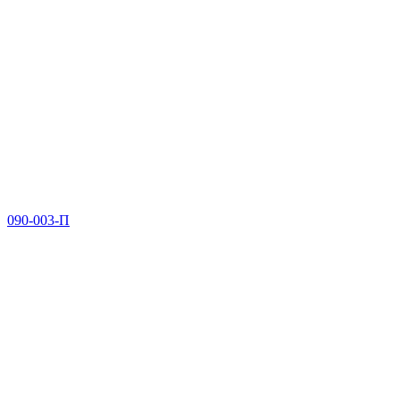
090-003-П