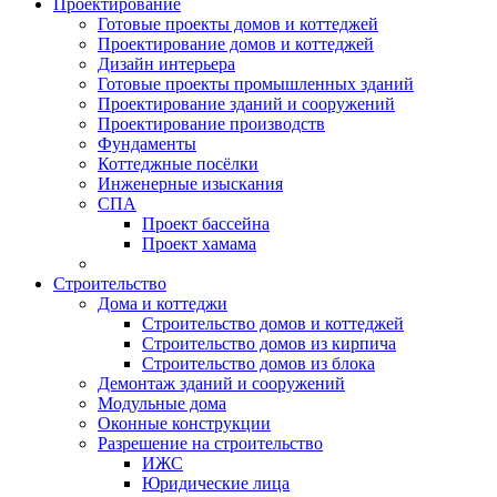
Проектирование
Готовые проекты домов и коттеджей
Проектирование домов и коттеджей
Дизайн интерьера
Готовые проекты промышленных зданий
Проектирование зданий и сооружений
Проектирование производств
Фундаменты
Коттеджные посёлки
Инженерные изыскания
СПА
Проект бассейна
Проект хамама
Строительство
Дома и коттеджи
Строительство домов и коттеджей
Строительство домов из кирпича
Строительство домов из блока
Демонтаж зданий и сооружений
Модульные дома
Оконные конструкции
Разрешение на строительство
ИЖС
Юридические лица