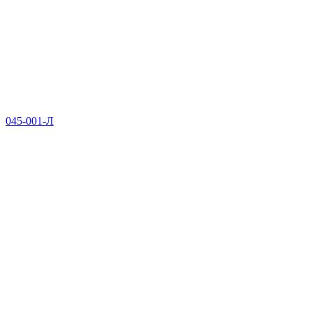
045-001-Л