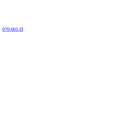
070-001-П