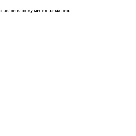
тствовали вашему местоположению.