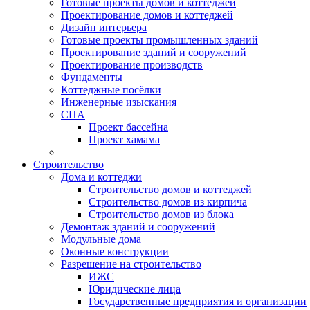
Готовые проекты домов и коттеджей
Проектирование домов и коттеджей
Дизайн интерьера
Готовые проекты промышленных зданий
Проектирование зданий и сооружений
Проектирование производств
Фундаменты
Коттеджные посёлки
Инженерные изыскания
СПА
Проект бассейна
Проект хамама
Строительство
Дома и коттеджи
Строительство домов и коттеджей
Строительство домов из кирпича
Строительство домов из блока
Демонтаж зданий и сооружений
Модульные дома
Оконные конструкции
Разрешение на строительство
ИЖС
Юридические лица
Государственные предприятия и организации