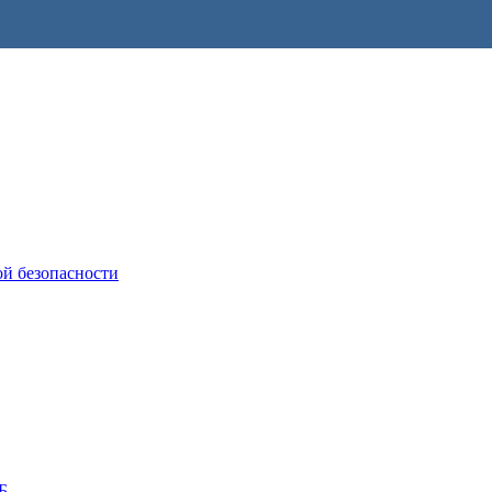
ой безопасности
Б