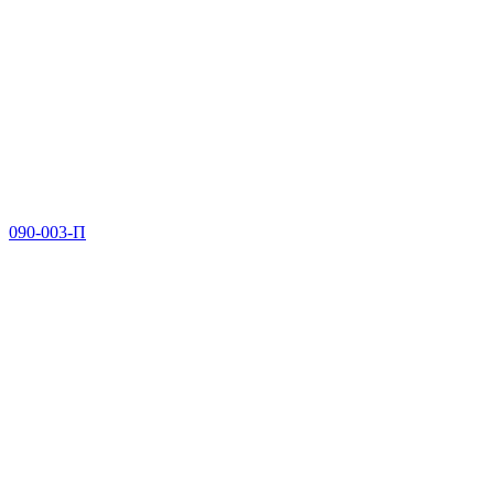
090-003-П