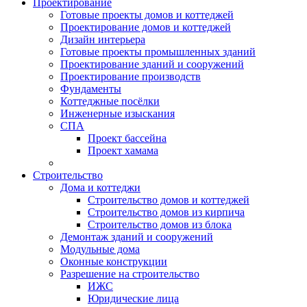
Проектирование
Готовые проекты домов и коттеджей
Проектирование домов и коттеджей
Дизайн интерьера
Готовые проекты промышленных зданий
Проектирование зданий и сооружений
Проектирование производств
Фундаменты
Коттеджные посёлки
Инженерные изыскания
СПА
Проект бассейна
Проект хамама
Строительство
Дома и коттеджи
Строительство домов и коттеджей
Строительство домов из кирпича
Строительство домов из блока
Демонтаж зданий и сооружений
Модульные дома
Оконные конструкции
Разрешение на строительство
ИЖС
Юридические лица