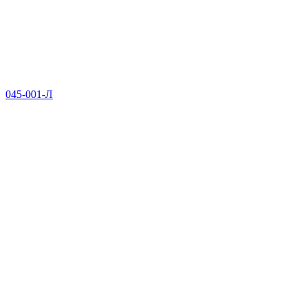
045-001-Л