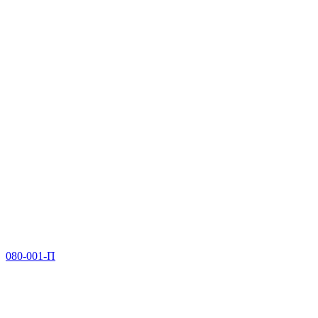
080-001-П