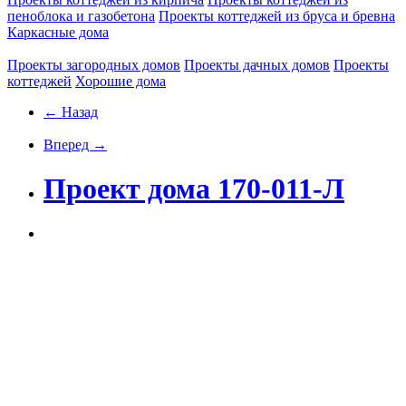
пеноблока и газобетона
Проекты коттеджей из бруса и бревна
Каркасные дома
Проекты загородных домов
Проекты дачных домов
Проекты
коттеджей
Хорошие дома
← Назад
Вперед →
Проект дома 170-011-Л