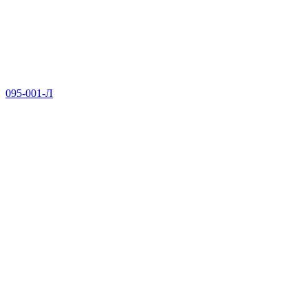
095-001-Л