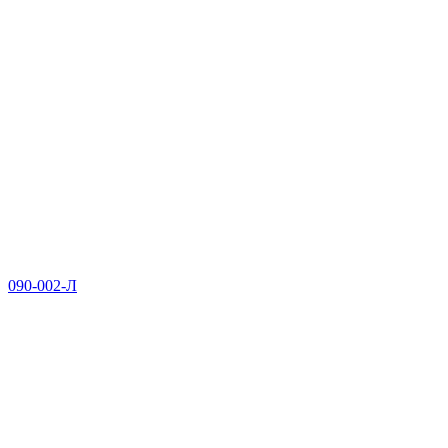
090-002-Л