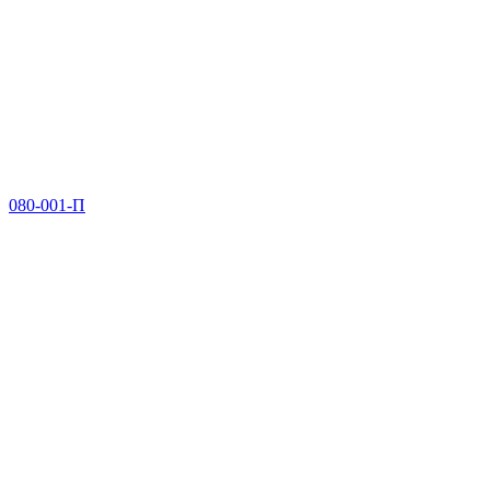
080-001-П