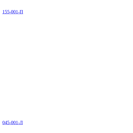
155-001-П
045-001-Л