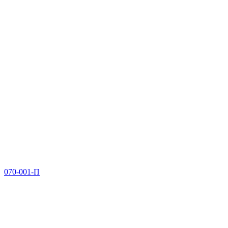
070-001-П