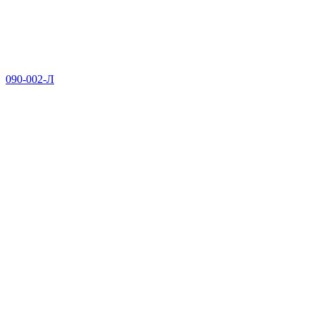
090-002-Л