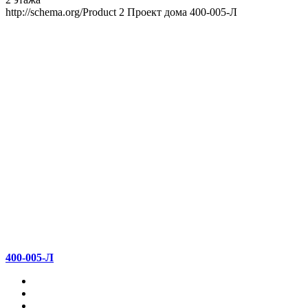
http://schema.org/Product
2
Проект дома 400-005-Л
400-005-Л