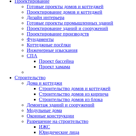
Проектирование
Готовые проекты домов и коттеджей
Проектирование домов и коттеджей
Дизайн интерьера
Готовые проекты промышленных зданий
Проектирование зданий и сооружений
Проектирование производств
Фундаменты
Коттеджные посёлки
Инженерные изыскания
СПА
Проект бассейна
Проект хамама
Строительство
Дома и коттеджи
Строительство домов и коттеджей
Строительство домов из кирпича
Строительство домов из блока
Демонтаж зданий и сооружений
Модульные дома
Оконные конструкции
Разрешение на строительство
ИЖС
Юридические лица