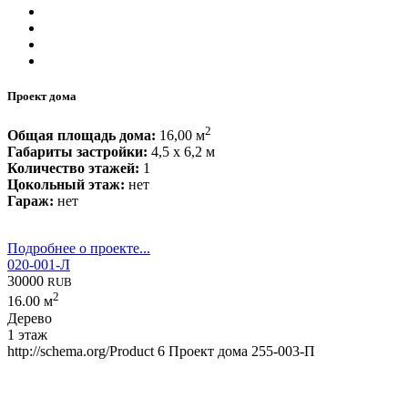
Проект дома
2
Общая площадь дома:
16,00 м
Габариты застройки:
4,5 x 6,2 м
Количество этажей:
1
Цокольный этаж:
нет
Гараж:
нет
Подробнее о проекте...
020-001-Л
30000
RUB
2
16.00 м
Дерево
1 этаж
http://schema.org/Product
6
Проект дома 255-003-П