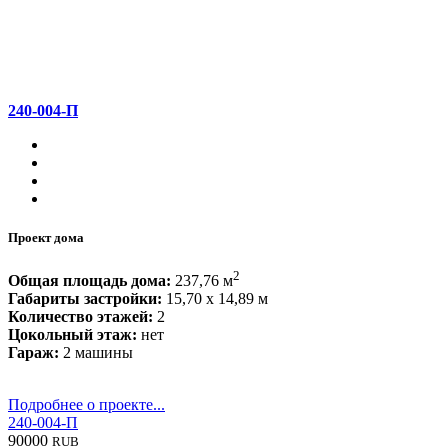
240-004-П
Проект дома
2
Общая площадь дома:
237,76 м
Габариты застройки:
15,70 x 14,89 м
Количество этажей:
2
Цокольный этаж:
нет
Гараж:
2 машины
Подробнее о проекте...
240-004-П
90000
RUB