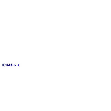
070-002-П