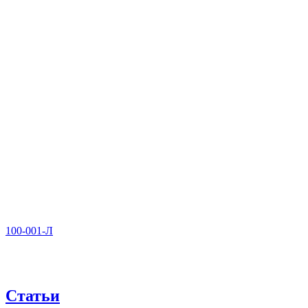
100-001-Л
Статьи