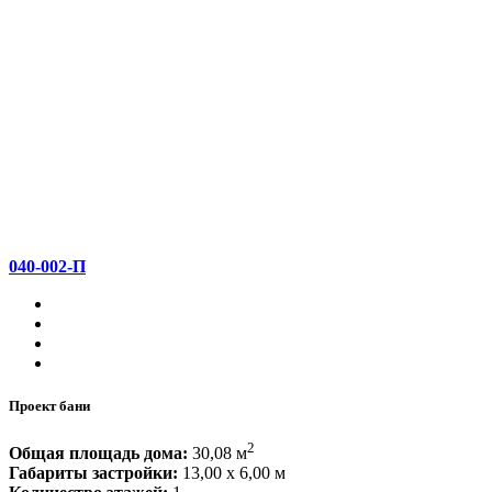
040-002-П
Проект бани
2
Общая площадь дома:
30,08 м
Габариты застройки:
13,00 x 6,00 м