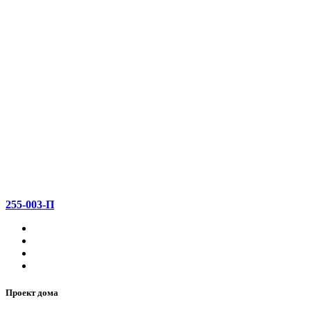
255-003-П
Проект дома