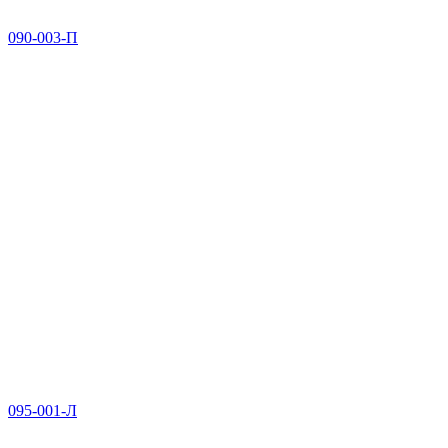
090-003-П
095-001-Л