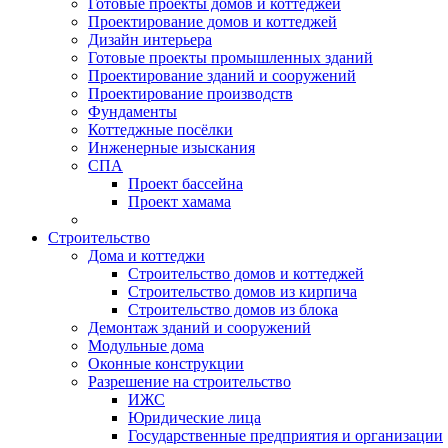
Готовые проекты домов и коттеджей
Проектирование домов и коттеджей
Дизайн интерьера
Готовые проекты промышленных зданий
Проектирование зданий и сооружений
Проектирование производств
Фундаменты
Коттеджные посёлки
Инженерные изыскания
СПА
Проект бассейна
Проект хамама
Строительство
Дома и коттеджи
Строительство домов и коттеджей
Строительство домов из кирпича
Строительство домов из блока
Демонтаж зданий и сооружений
Модульные дома
Оконные конструкции
Разрешение на строительство
ИЖС
Юридические лица
Государственные предприятия и организации