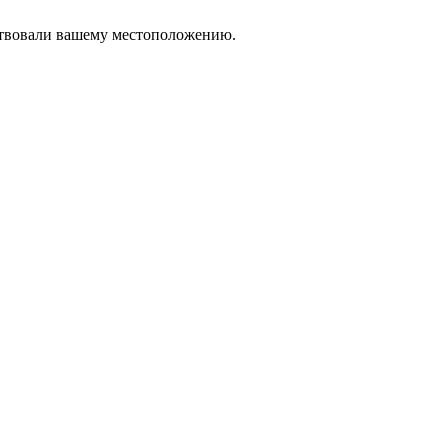
тствовали вашему местоположению.